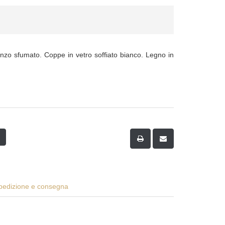
onzo sfumato. Coppe in vetro soffiato bianco. Legno in
spedizione e consegna