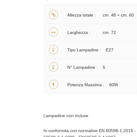
Altezza totale
cm. 48 + cm. 60
Larghezza
cm. 72
Tipo Lampadine
E27
N° Lampadine
5
Potenza Massima
60W
Lampadine non incluse
In conformità con normative EN 60598-1:2015 -