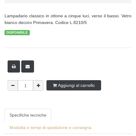
Lampadario classico in ottone a cinque luci, verso il basso. Vetro
bianco decoro Primavera. Codice L.8210/5
DISPONIBILE
Aggiungi al carrello
Specifiche tecniche
Modalità e tempi di spedizione e consegna