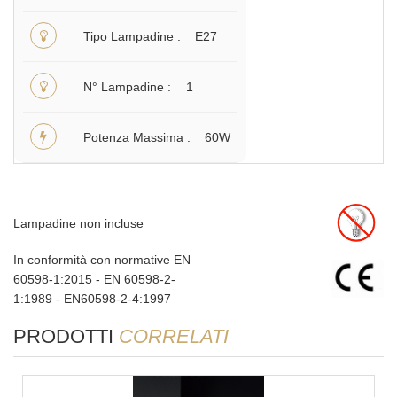
Tipo Lampadine
E27
N° Lampadine
1
Potenza Massima
60W
Lampadine non incluse
In conformità con normative EN
60598-1:2015 - EN 60598-2-
1:1989 - EN60598-2-4:1997
PRODOTTI
CORRELATI