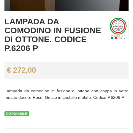
LAMPADA DA
COMODINO IN FUSIONE
DI OTTONE. CODICE
P.6206 P
€ 272,00
Lampada da comodino in fusione di ottone con coppa in vetro
molato decoro Rose. Gocce in cristallo molato. Codice P.6206 P
DISPONIBILE