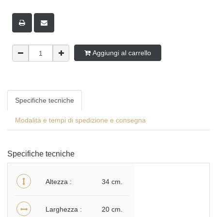
Aggiungi al carrello
Specifiche tecniche
Modalità e tempi di spedizione e consegna
Specifiche tecniche
Altezza
34 cm.
Larghezza
20 cm.