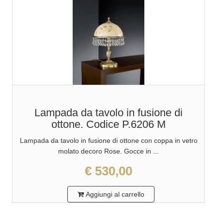
Lampada da tavolo in fusione di
ottone. Codice P.6206 M
Lampada da tavolo in fusione di ottone con coppa in vetro
molato decoro Rose. Gocce in ...
€ 530,00
Aggiungi al carrello