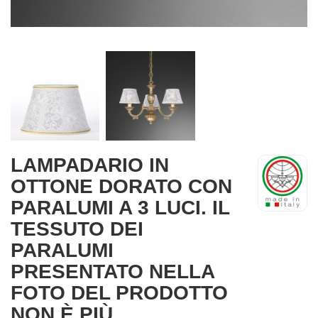
LAMPADARIO IN
OTTONE DORATO CON
PARALUMI A 3 LUCI. IL
TESSUTO DEI
PARALUMI
PRESENTATO NELLA
FOTO DEL PRODOTTO
NON È PIÙ