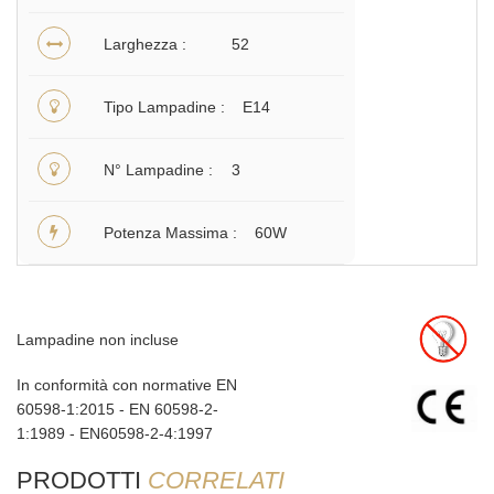
Larghezza
52
Tipo Lampadine
E14
N° Lampadine
3
Potenza Massima
60W
Lampadine non incluse
In conformità con normative EN
60598-1:2015 - EN 60598-2-
1:1989 - EN60598-2-4:1997
PRODOTTI
CORRELATI