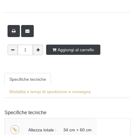
Aggiungi al carrello
Specifiche tecniche
Modalità e tempi di spedizione e consegna
Specifiche tecniche
Altezza totale
34 cm + 60 cm