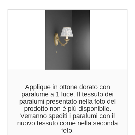
Applique in ottone dorato con
paralume a 1 luce. Il tessuto dei
paralumi presentato nella foto del
prodotto non è più disponibile.
Verranno spediti i paralumi con il
nuovo tessuto come nella seconda
foto.