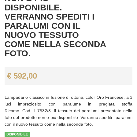
DISPONIBILE.
VERRANNO SPEDITI I
PARALUMI CON IL
NUOVO TESSUTO
COME NELLA SECONDA
FOTO.
€ 592,00
Lampadario classico in fusione di ottone, color Oro Francese, a 3
luci impreziosito con paralume in pregiata stoffa
Ricamo. Cod. L.7532/3. Il tessuto dei paralumi presentato nella
foto del prodotto non è più disponibile. Verranno spediti i paralumi
con il nuovo tessuto come nella seconda foto.
DISPONIBILE