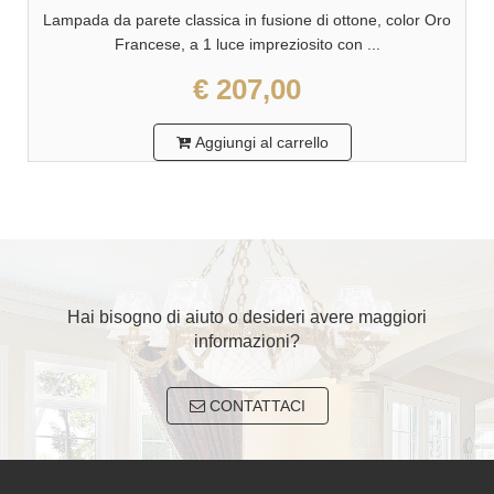
Lampada da parete classica in fusione di ottone, color Oro
Francese, a 1 luce impreziosito con ...
€ 207,00
Aggiungi al carrello
Hai bisogno di aiuto o desideri avere maggiori
informazioni?
CONTATTACI