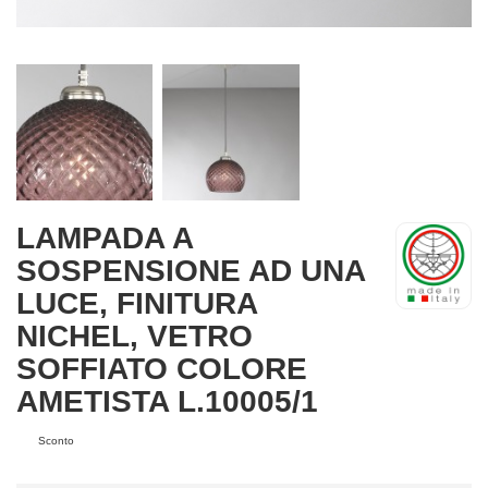
LAMPADA A
SOSPENSIONE AD UNA
LUCE, FINITURA
NICHEL, VETRO
SOFFIATO COLORE
AMETISTA L.10005/1
Sconto