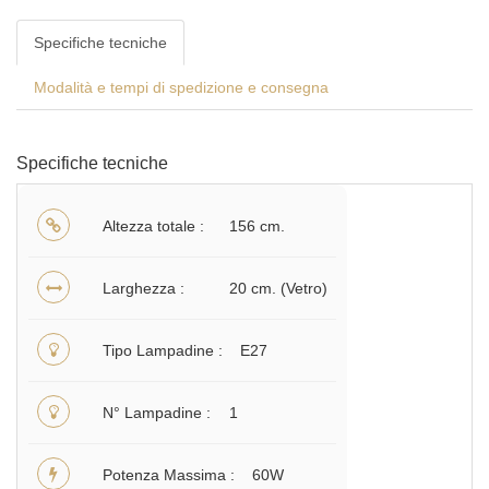
Specifiche tecniche
Modalità e tempi di spedizione e consegna
Specifiche tecniche
Altezza totale
156 cm.
Larghezza
20 cm. (Vetro)
Tipo Lampadine
E27
N° Lampadine
1
Potenza Massima
60W