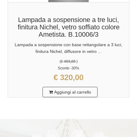
Lampada a sospensione a tre luci,
finitura Nichel, vetro soffiato colore
Ametista. B.10006/3
Lampada a sospensione con base rettangolare a 3 luci,
finitura Nichel, diffusore in vetro ...
(
€ 459,00
)
Sconto
-30%
€ 320,00
Aggiungi al carrello