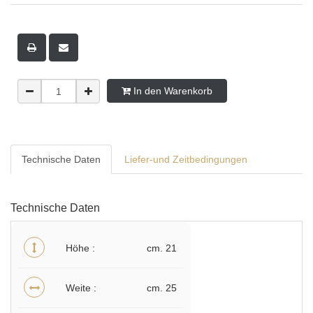
In den Warenkorb
Technische Daten
Liefer-und Zeitbedingungen
Technische Daten
Höhe
cm. 21
Weite
cm. 25