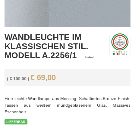
WANDLEUCHTE IM
KLASSISCHEN STIL.
MODELL A.2256/1
Rabatt
€ 69,00
(
€ 100,00
)
Eine leichte Wandlampe aus Messing. Schattiertes Bronze-Finish.
Tassen aus weißem mundgeblasenem Glas. Massives
Eschenholz.
LIEFERBAR