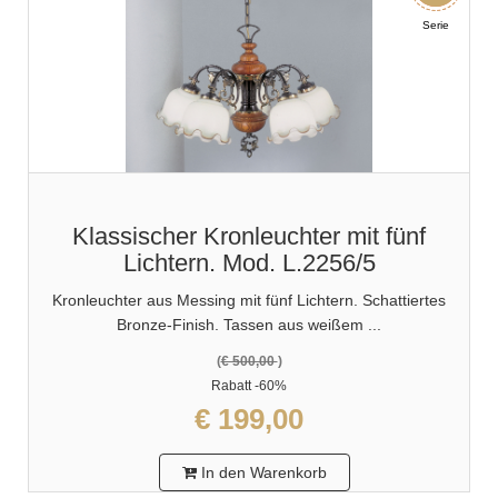
Serie
Klassischer Kronleuchter mit fünf
Lichtern. Mod. L.2256/5
Kronleuchter aus Messing mit fünf Lichtern. Schattiertes
Bronze-Finish. Tassen aus weißem ...
(
€ 500,00
)
Rabatt
-60%
€ 199,00
In den Warenkorb