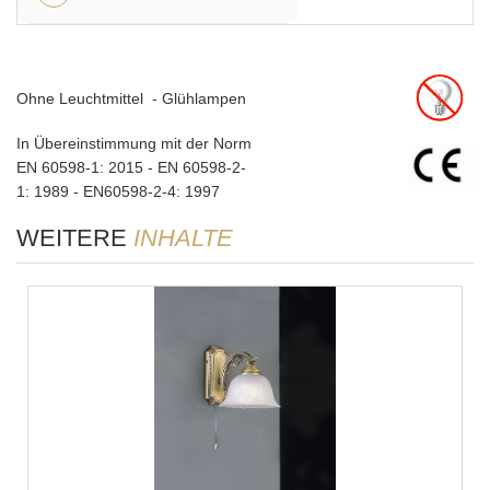
Ohne Leuchtmittel - Glühlampen
In Übereinstimmung mit der Norm
EN 60598-1: 2015 - EN 60598-2-
1: 1989 - EN60598-2-4: 1997
WEITERE
INHALTE