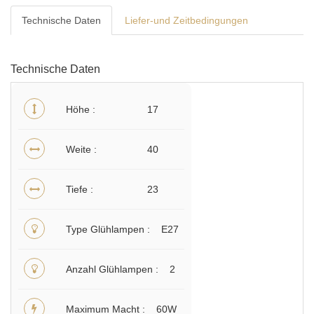
Technische Daten
Liefer-und Zeitbedingungen
Technische Daten
Höhe
17
Weite
40
Tiefe
23
Type Glühlampen
E27
Anzahl Glühlampen
2
Maximum Macht
60W