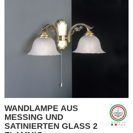
WANDLAMPE AUS
MESSING UND
SATINIERTEN GLASS 2