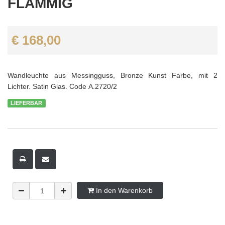
FLAMMIG
€ 168,00
Wandleuchte aus Messingguss, Bronze Kunst Farbe, mit 2
Lichter. Satin Glas. Code A.2720/2
LIEFERBAR
In den Warenkorb