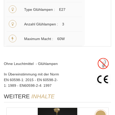
Type Glühlampen
E27
Anzahl Glühlampen
3
Maximum Macht
60W
Ohne Leuchtmittel - Glühlampen
In Übereinstimmung mit der Norm
EN 60598-1: 2015 - EN 60598-2-
1: 1989 - EN60598-2-4: 1997
WEITERE
INHALTE