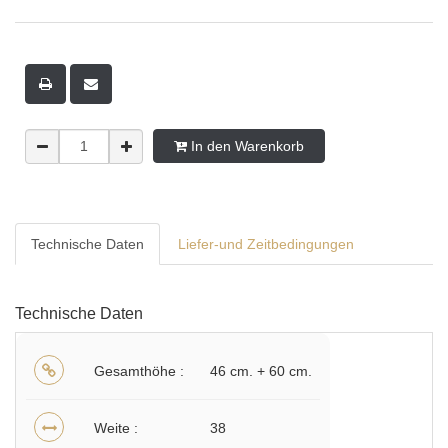
In den Warenkorb
Technische Daten
Liefer-und Zeitbedingungen
Technische Daten
Gesamthöhe
46 cm. + 60 cm.
Weite
38