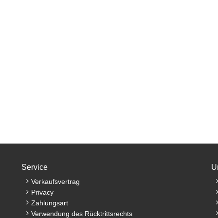
Service
U
Verkaufsvertrag
Privacy
Zahlungsart
Verwendung des Rücktrittsrechts