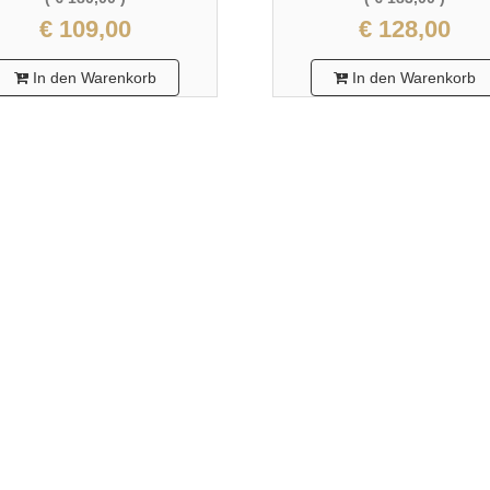
€ 109,00
€ 128,00
In den Warenkorb
In den Warenkorb