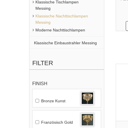
Klassische Tischlampen
Messing
Klassische Nachttischlampen
Messing
Moderne Nachttischlampen
Klassische Einbaustrahler Messing
FILTER
FINISH
Bronze Kunst
Französisch Gold