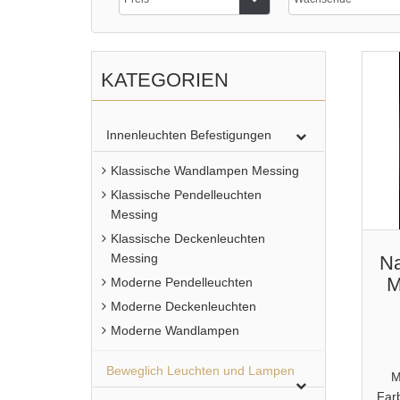
KATEGORIEN
Innenleuchten Befestigungen
Klassische Wandlampen Messing
Klassische Pendelleuchten
Messing
Klassische Deckenleuchten
Messing
Na
M
Moderne Pendelleuchten
Moderne Deckenleuchten
Moderne Wandlampen
Beweglich Leuchten und Lampen
M
Far