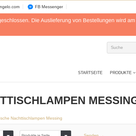
angelo.com
FB Messenger
geschlossen. Die Auslieferung von Bestellungen wird 
STARTSEITE
PRODUKTE
TTISCHLAMPEN MESSIN
ische Nachttischlampen Messing