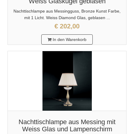
Weiss Glaskugel geblasen
Nachttischlampe aus Messingguss, Bronze Kunst Farbe,
mit 1 Licht. Weiss Diamond Glas, geblasen ...
€ 202,00
In den Warenkorb
Nachttischlampe aus Messing mit
Weiss Glas und Lampenschirm