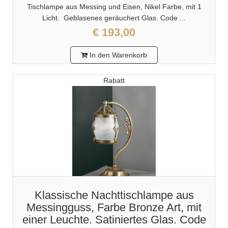
Tischlampe aus Messing und Eisen, Nikel Farbe, mit 1
Licht. Geblasenes geräuchert Glas. Code ...
€ 193,00
In den Warenkorb
Rabatt
Klassische Nachttischlampe aus
Messingguss, Farbe Bronze Art, mit
einer Leuchte. Satiniertes Glas. Code