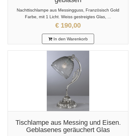
Nachttischlampe aus Messingguss, Französisch Gold
Farbe, mit 1 Licht. Weiss gestreigtes Glas, ...
€ 190,00
In den Warenkorb
Tischlampe aus Messing und Eisen.
Geblasenes geräuchert Glas