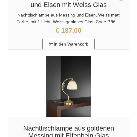
und Eisen mit Weiss Glas
Nachttischlampe aus Messing und Eisen, Weiss matt
Farbe, mit 1 Licht. Weiss geblases Glas. Code P.96 ...
€ 187,00
In den Warenkorb
Nachttischlampe aus goldenen
Messing mit Elfenbein Glas