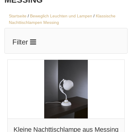
Startseite
/
Beweglich Leuchten und Lampen
/
Klassische
Nachttischlampen Messing
Filter
Kleine Nachttischlampe aus Messing