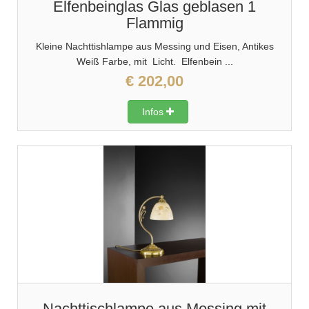
Elfenbeinglas Glas geblasen 1
Flammig
Kleine Nachttishlampe aus Messing und Eisen, Antikes
Weiß Farbe, mit Licht. Elfenbein ...
€ 202,00
Infos
Nachttischlampe aus Messing mit