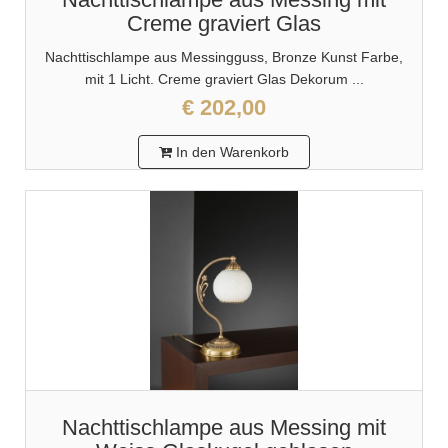
Creme graviert Glas
Nachttischlampe aus Messingguss, Bronze Kunst Farbe,
mit 1 Licht. Creme graviert Glas Dekorum ...
€ 202,00
In den Warenkorb
Nachttischlampe aus Messing mit