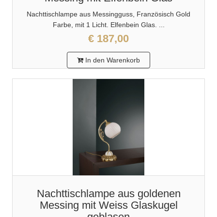
Nachttischlampe aus Messingguss, Französisch Gold
Farbe, mit 1 Licht. Elfenbein Glas. ...
€ 187,00
In den Warenkorb
Nachttischlampe aus goldenen
Messing mit Weiss Glaskugel
geblasen